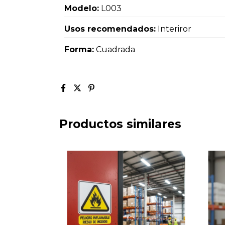
Modelo:
L003
Usos recomendados:
Interiror
Forma:
Cuadrada
Productos similares