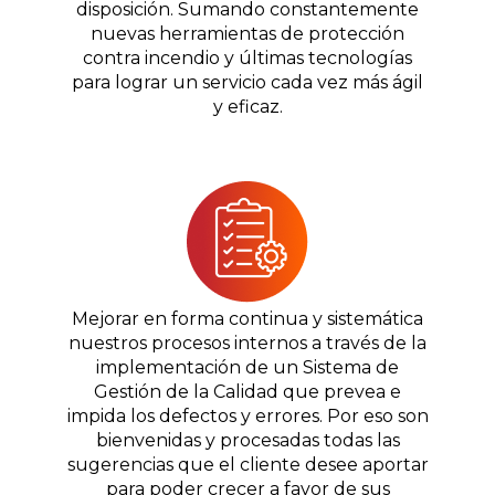
disposición. Sumando constantemente
nuevas herramientas de protección
contra incendio y últimas tecnologías
para lograr un servicio cada vez más ágil
y eficaz.
Mejorar en forma continua y sistemática
nuestros procesos internos a través de la
implementación de un Sistema de
Gestión de la Calidad que prevea e
impida los defectos y errores. Por eso son
bienvenidas y procesadas todas las
sugerencias que el cliente desee aportar
para poder crecer a favor de sus