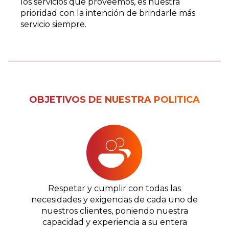
los servicios que proveemos, es nuestra
prioridad con la intención de brindarle más
servicio siempre.
OBJETIVOS DE NUESTRA POLITICA
Respetar y cumplir con todas las
necesidades y exigencias de cada uno de
nuestros clientes, poniendo nuestra
capacidad y experiencia a su entera