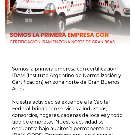
Somos la primera empresa con certificación
IRAM (Instituto Argentino de Normalización y
Certificación) en zona norte de Gran Buenos
Aires.
Nuestra actividad se extiende a la Capital
Federal brindando servicios a industrias,
consorcios, hogares, cadenas de locales y todo
tipo de empresas. Nuestra actividad se
encuentra bajo auditoría permanente de