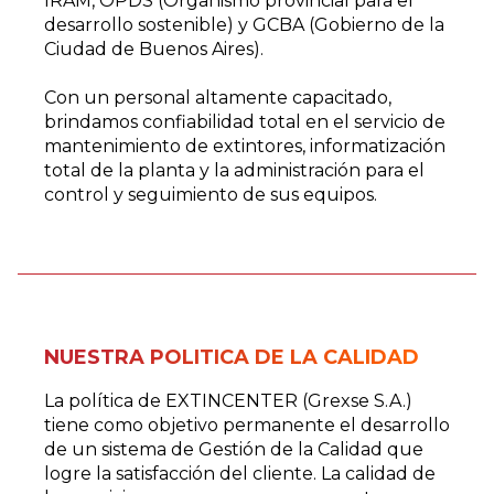
IRAM, OPDS (Organismo provincial para el
desarrollo sostenible) y GCBA (Gobierno de la
Ciudad de Buenos Aires).
Con un personal altamente capacitado,
brindamos confiabilidad total en el servicio de
mantenimiento de extintores, informatización
total de la planta y la administración para el
control y seguimiento de sus equipos.
NUESTRA POLITICA DE LA CALIDAD
La política de EXTINCENTER (Grexse S.A.)
tiene como objetivo permanente el desarrollo
de un sistema de Gestión de la Calidad que
logre la satisfacción del cliente. La calidad de