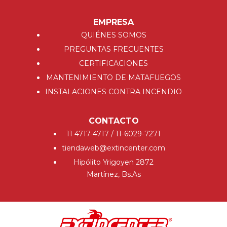
EMPRESA
QUIÉNES SOMOS
PREGUNTAS FRECUENTES
CERTIFICACIONES
MANTENIMIENTO DE MATAFUEGOS
INSTALACIONES CONTRA INCENDIO
CONTACTO
11 4717-4717 / 11-6029-7271
tiendaweb@extincenter.com
Hipólito Yrigoyen 2872
Martínez, Bs.As