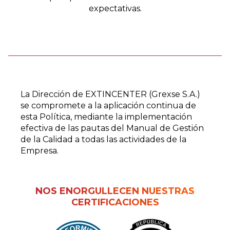
expectativas.
La Dirección de EXTINCENTER (Grexse S.A.)
se compromete a la aplicación continua de
esta Política, mediante la implementación
efectiva de las pautas del Manual de Gestión
de la Calidad a todas las actividades de la
Empresa.
NOS ENORGULLECEN NUESTRAS
CERTIFICACIONES