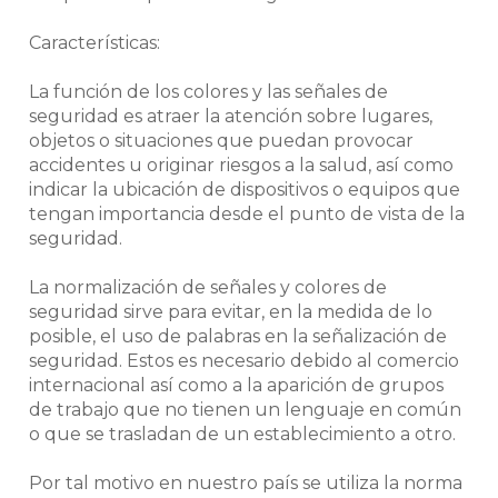
Características:
La función de los colores y las señales de
seguridad es atraer la atención sobre lugares,
objetos o situaciones que puedan provocar
accidentes u originar riesgos a la salud, así como
indicar la ubicación de dispositivos o equipos que
tengan importancia desde el punto de vista de la
seguridad.
La normalización de señales y colores de
seguridad sirve para evitar, en la medida de lo
posible, el uso de palabras en la señalización de
seguridad. Estos es necesario debido al comercio
internacional así como a la aparición de grupos
de trabajo que no tienen un lenguaje en común
o que se trasladan de un establecimiento a otro.
Por tal motivo en nuestro país se utiliza la norma