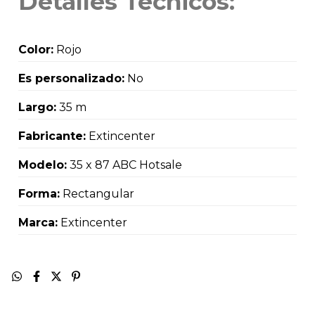
Detalles Técnicos:
Color:
Rojo
Es personalizado:
No
Largo:
35 m
Fabricante:
Extincenter
Modelo:
35 x 87 ABC Hotsale
Forma:
Rectangular
Marca:
Extincenter