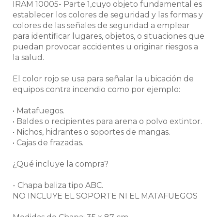
IRAM 10005- Parte 1,cuyo objeto fundamental es
establecer los colores de seguridad y las formas y
colores de las señales de seguridad a emplear
para identificar lugares, objetos, o situaciones que
puedan provocar accidentes u originar riesgos a
la salud.
El color rojo se usa para señalar la ubicación de
equipos contra incendio como por ejemplo:
• Matafuegos.
• Baldes o recipientes para arena o polvo extintor.
• Nichos, hidrantes o soportes de mangas.
• Cajas de frazadas.
¿Qué incluye la compra?
- Chapa baliza tipo ABC.
NO INCLUYE EL SOPORTE NI EL MATAFUEGOS