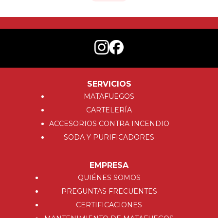
SERVICIOS
MATAFUEGOS
CARTELERÍA
ACCESORIOS CONTRA INCENDIO
SODA Y PURIFICADORES
EMPRESA
QUIÉNES SOMOS
PREGUNTAS FRECUENTES
CERTIFICACIONES